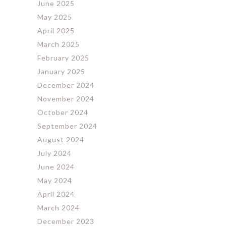
June 2025
May 2025
April 2025
March 2025
February 2025
January 2025
December 2024
November 2024
October 2024
September 2024
August 2024
July 2024
June 2024
May 2024
April 2024
March 2024
December 2023