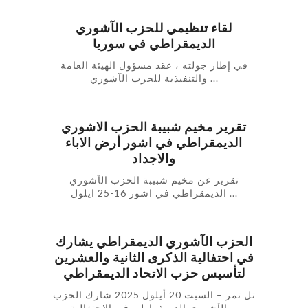
لقاء تنظيمي للحزب الآشوري
الديمقراطي في سوريا
في إطار جولته ، عقد مسؤول الهيئة العامة
والتنفيذية للحزب الآشوري ...
تقرير مخيم شبيبة الحزب الاشوري
الديمقراطي في اشور أرض الاباء
والاجداد
تقرير عن مخيم شبيبة الحزب الآشوري
الديمقراطي في اشور 16-25 ايلول ...
الحزب الآشوري الديمقراطي يشارك
في احتفالية الذكرى الثانية والعشرين
لتأسيس حزب الاتحاد الديمقراطي
تل تمر – السبت 20 أيلول 2025 شارك الحزب
الآشوري الديمقراطي في الاحتفالية ...