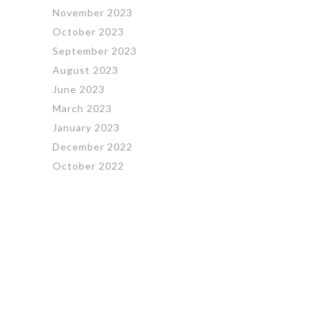
November 2023
October 2023
September 2023
August 2023
June 2023
March 2023
January 2023
December 2022
October 2022
September 2022
August 2022
December 2020
October 2019
September 2019
August 2019
July 2019