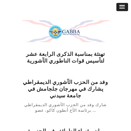
تهنئة بمناسبة الذكرى الرابعة عشر
لتأسيس قوات الناطوري الآشورية
وفد من الحزب الآشوري الديمقراطي
يشارك في مهرجان جلجامش في
جامعة سيدني
شارك وفد من الحزب الآشوري الديمقراطي
برئاسة الأخ أنطون كاكو، عضو ...
بيان رؤساء الطوائف في الجزيرة