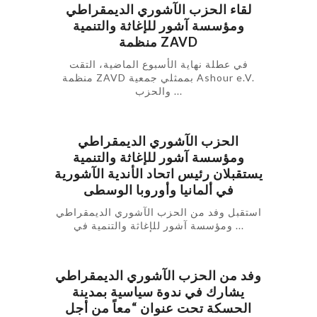
لقاء الحزب الآشوري الديمقراطي
ومؤسسة آشور للإغاثة والتنمية
منظمة ZAVD
في عطلة نهاية الأسبوع الماضية، التقت
منظمة ZAVD بممثلي جمعية Ashour e.V.
والحزب ...
الحزب الآشوري الديمقراطي
ومؤسسة آشور للإغاثة والتنمية
يستقبلان رئيس اتحاد الأندية الآشورية
في ألمانيا وأوروبا الوسطى
استقبل وفد من الحزب الآشوري الديمقراطي
ومؤسسة آشور للإغاثة والتنمية في ...
وفد من الحزب الآشوري الديمقراطي
يشارك في ندوة سياسية بمدينة
الحسكة تحت عنوان “معاً من أجل