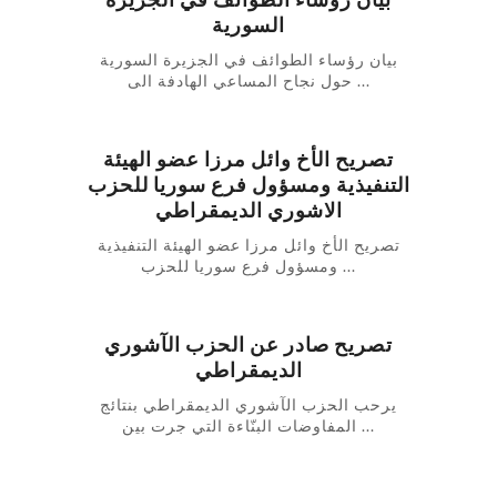
السورية
بيان رؤساء الطوائف في الجزيرة السورية
حول نجاح المساعي الهادفة الى ...
تصريح الأخ وائل مرزا عضو الهيئة
التنفيذية ومسؤول فرع سوريا للحزب
الاشوري الديمقراطي
تصريح الأخ وائل مرزا عضو الهيئة التنفيذية
ومسؤول فرع سوريا للحزب ...
تصريح صادر عن الحزب الآشوري
الديمقراطي
يرحب الحزب الآشوري الديمقراطي بنتائج
المفاوضات البنّاءة التي جرت بين ...