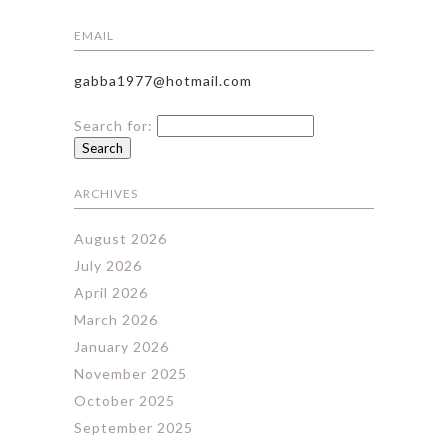
EMAIL
gabba1977@hotmail.com
Search for:
ARCHIVES
August 2026
July 2026
April 2026
March 2026
January 2026
November 2025
October 2025
September 2025