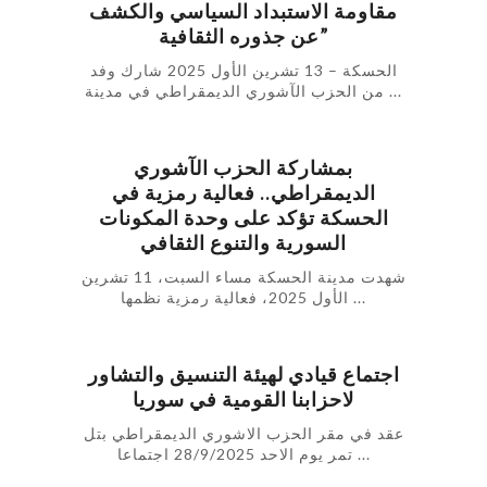
مقاومة الاستبداد السياسي والكشف
عن جذوره الثقافية”
الحسكة – 13 تشرين الأول 2025 شارك وفد
من الحزب الآشوري الديمقراطي في مدينة ...
بمشاركة الحزب الآشوري
الديمقراطي.. فعالية رمزية في
الحسكة تؤكد على وحدة المكونات
السورية والتنوع الثقافي
شهدت مدينة الحسكة مساء السبت، 11 تشرين
الأول 2025، فعالية رمزية نظمها ...
اجتماع قيادي لهيئة التنسيق والتشاور
لاحزابنا القومية في سوريا
عقد في مقر الحزب الاشوري الديمقراطي بتل
تمر يوم الاحد 28/9/2025 اجتماعا ...