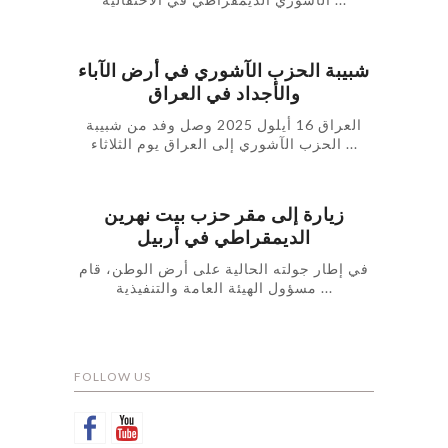
شبيبة الحزب الآشوري في أرض الآباء
والأجداد في العراق
العراق 16 أيلول 2025 وصل وفد من شبيبة
الحزب الآشوري إلى العراق يوم الثلاثاء ...
زيارة إلى مقر حزب بيت نهرين
الديمقراطي في أربيل
في إطار جولته الحالية على أرض الوطن، قام
مسؤول الهيئة العامة والتنفيذية ...
FOLLOW US