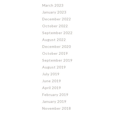
March 2023
January 2023
December 2022
October 2022
September 2022
August 2022
December 2020
October 2019
September 2019
August 2019
July 2019
June 2019
April 2019
February 2019
January 2019
November 2018