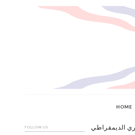
HOME
وري الديمقراطي
FOLLOW US