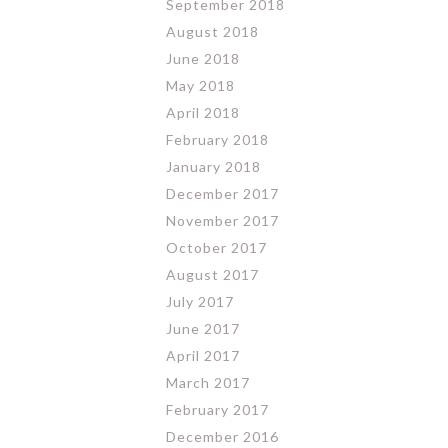
September 2018
August 2018
June 2018
May 2018
April 2018
February 2018
January 2018
December 2017
November 2017
October 2017
August 2017
July 2017
June 2017
April 2017
March 2017
February 2017
December 2016