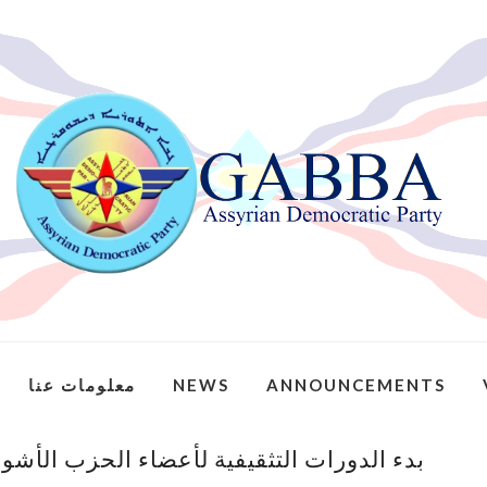
معلومات عنا
NEWS
ANNOUNCEMENTS
بدء الدورات التثقيفية لأعضاء الحزب الأش