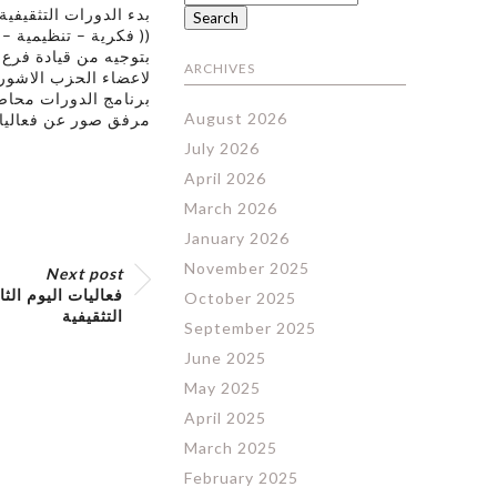
بدء الدورات التثقيفية
فكرية – تنظيمية – )) .
ARCHIVES
لاعضاء الحزب الاشور
برنامج الدورات محا .
August 2026
مرفق صور عن فعاليات 
July 2026
April 2026
March 2026
January 2026
November 2025
Next post
فعاليات اليوم الث
October 2025
التثقيفية
September 2025
June 2025
May 2025
April 2025
March 2025
February 2025