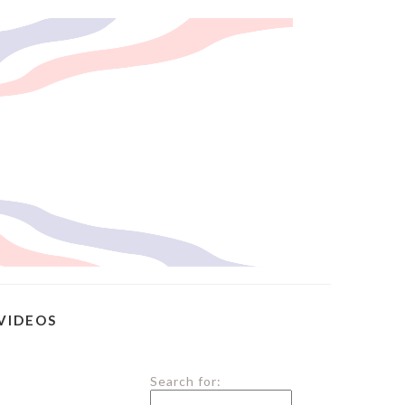
VIDEOS
Search for: