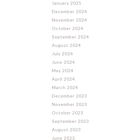
January 2025
December 2024
November 2024
October 2024
September 2024
August 2024
July 2024
June 2024
May 2024
April 2024
March 2024
December 2023
November 2023
October 2023
September 2023
August 2023
June 2023